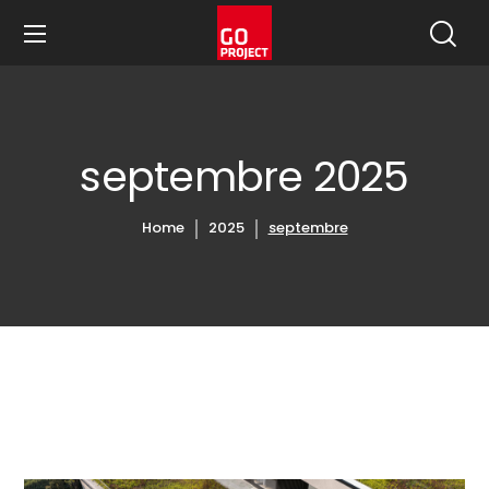
septembre 2025
Home
2025
septembre