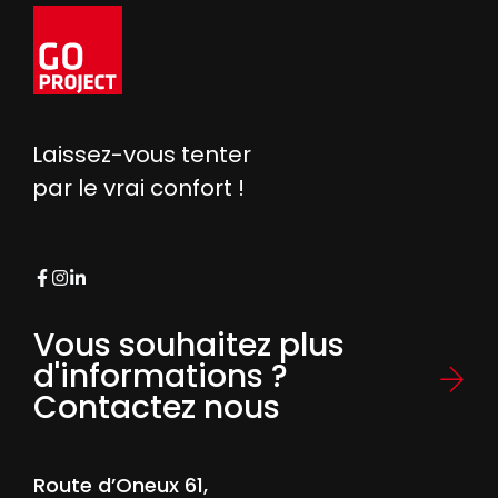
Laissez-vous tenter
par le vrai confort !
Vous souhaitez plus
d'informations ?
Contactez nous
Route d’Oneux 61,