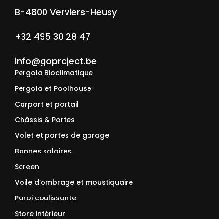
B-4800 Verviers-Heusy
+32 495 30 28 47
info@goproject.be
Pergola Bioclimatique
Pergola et Poolhouse
Carport et portail
Châssis & Portes
Volet et portes de garage
Bannes solaires
Screen
Voile d’ombrage et moustiquaire
Paroi coulissante
Store intérieur