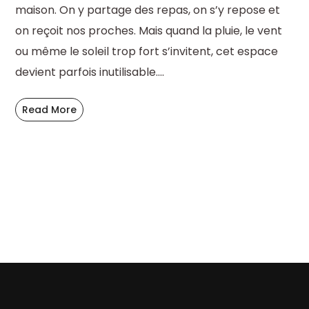
maison. On y partage des repas, on s’y repose et
on reçoit nos proches. Mais quand la pluie, le vent
ou même le soleil trop fort s’invitent, cet espace
devient parfois inutilisable....
Read More