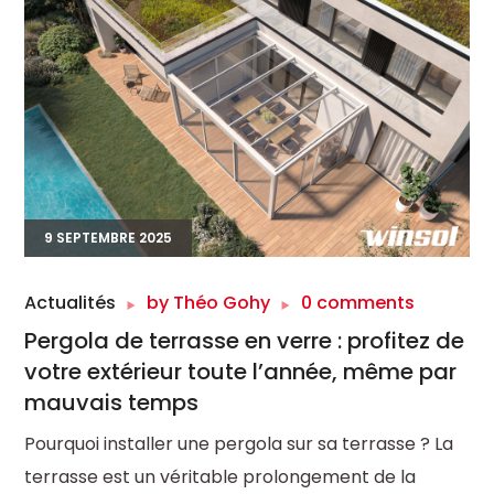
9 SEPTEMBRE 2025
Actualités
by
Théo Gohy
0 comments
Pergola de terrasse en verre : profitez de
votre extérieur toute l’année, même par
mauvais temps
Pourquoi installer une pergola sur sa terrasse ? La
terrasse est un véritable prolongement de la