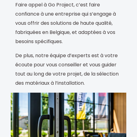
Faire appel à Go Project, c’est faire
confiance à une entreprise qui s’engage à
vous offrir des solutions de haute qualité,
fabriquées en Belgique, et adaptées à vos
besoins spécifiques.
De plus, notre équipe d’experts est à votre
écoute pour vous conseiller et vous guider
tout au long de votre projet, de la sélection
des matériaux à l’installation.