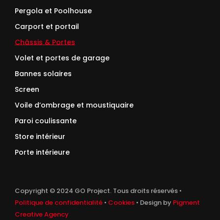
Pergola et Poolhouse
Carport et portail
Châssis & Portes
Volet et portes de garage
Bannes solaires
Screen
Voile d’ombrage et moustiquaire
Paroi coulissante
Store intérieur
Porte intérieure
Copyright © 2024 GO Project. Tous droits réservés •
Politique de confidentialité
•
Cookies
• Design by
Pigment
Creative Agency