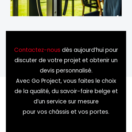
Contactez-nous
dès aujourd’hui pour
discuter de votre projet et obtenir un
devis personnalisé.
Avec Go Project, vous faites le choix
de la qualité, du savoir-faire belge et
d’un service sur mesure
pour vos châssis et vos portes.