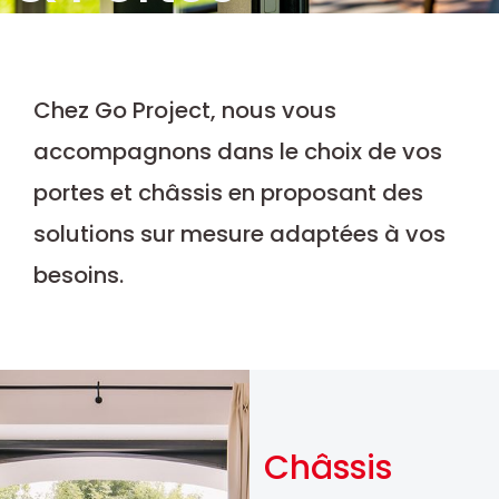
Chez Go Project, nous vous
accompagnons dans le choix de vos
portes et châssis en proposant des
solutions sur mesure adaptées à vos
besoins.
Châssis