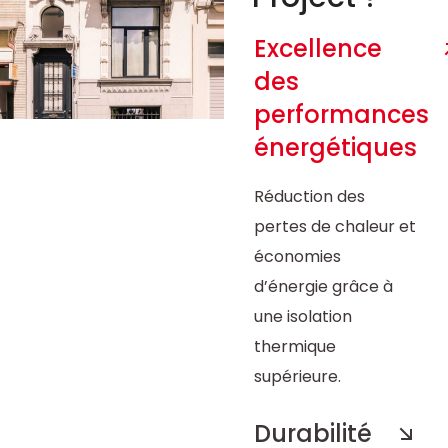
Excellence
des
performances
énergétiques
Réduction des
pertes de chaleur et
économies
d’énergie grâce à
une isolation
thermique
supérieure.
Durabilité