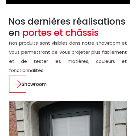
Nos dernières réalisations
en
portes et châssis
Nos produits sont visibles dans notre showroom et
vous permettront de vous projeter plus facilement
et de tester les matières, couleurs et
fonctionnalités.
Showroom