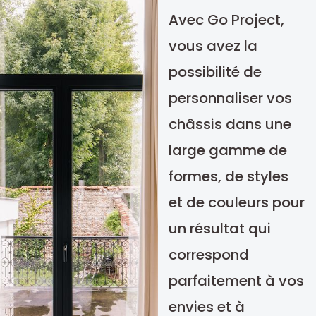
Avec Go Project,
vous avez la
possibilité de
personnaliser vos
châssis dans une
large gamme de
formes, de styles
et de couleurs pour
un résultat qui
correspond
parfaitement à vos
envies et à