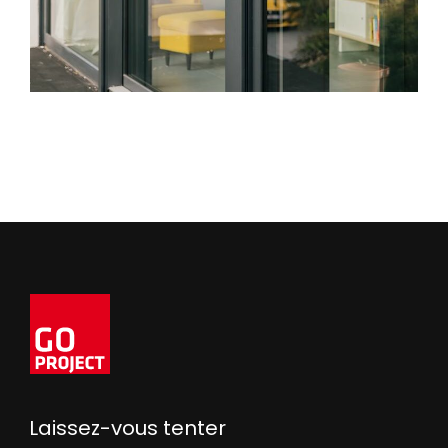
Laissez-vous tenter