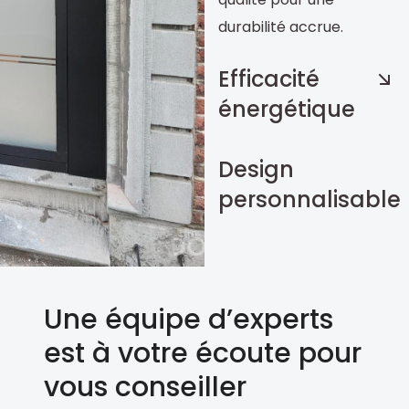
durabilité accrue.
Efficacité
énergétique
Design
personnalisable
portes -
portes
Une équipe d’experts
est à votre écoute pour
vous conseiller