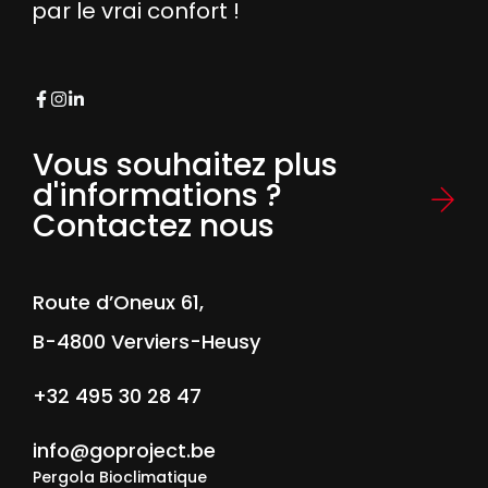
par le vrai confort !
Vous souhaitez plus
d'informations ?
Contactez nous
Route d’Oneux 61,
B-4800 Verviers-Heusy
+32 495 30 28 47
info@goproject.be
Pergola Bioclimatique