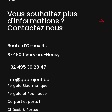
Vous souhaitez plus
d'informations ?
Contactez nous
Route d’Oneux 61,
B-4800 Verviers-Heusy
+32 495 30 28 47
info@goproject.be
Pergola Bioclimatique
Pergola et Poolhouse
Carport et portail
Châssis & Portes