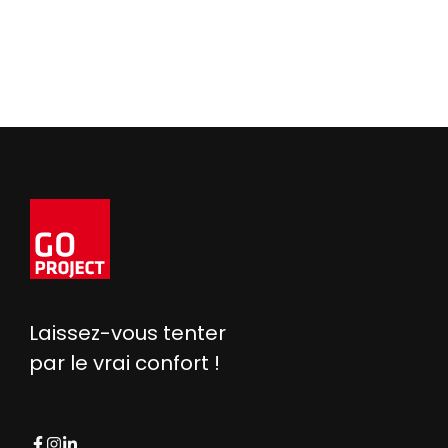
Laissez-vous tenter
par le vrai confort !