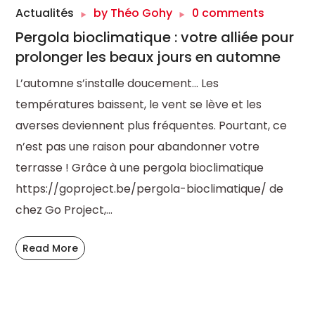
Actualités
by
Théo Gohy
0 comments
Pergola bioclimatique : votre alliée pour
prolonger les beaux jours en automne
L’automne s’installe doucement… Les
températures baissent, le vent se lève et les
averses deviennent plus fréquentes. Pourtant, ce
n’est pas une raison pour abandonner votre
terrasse ! Grâce à une pergola bioclimatique
https://goproject.be/pergola-bioclimatique/ de
chez Go Project,...
Read More