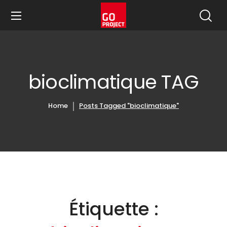
bioclimatique TAG
Home
Posts Tagged "bioclimatique"
Étiquette :