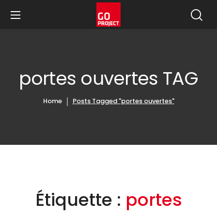
portes ouvertes TAG
Home
Posts Tagged "portes ouvertes"
Étiquette :
portes