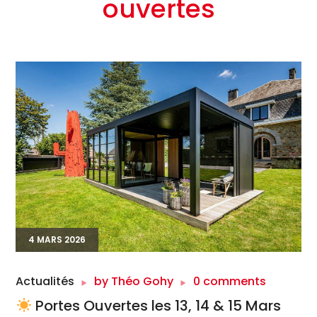
ouvertes
4 MARS 2026
Actualités
by
Théo Gohy
0 comments
Portes Ouvertes les 13, 14 & 15 Mars