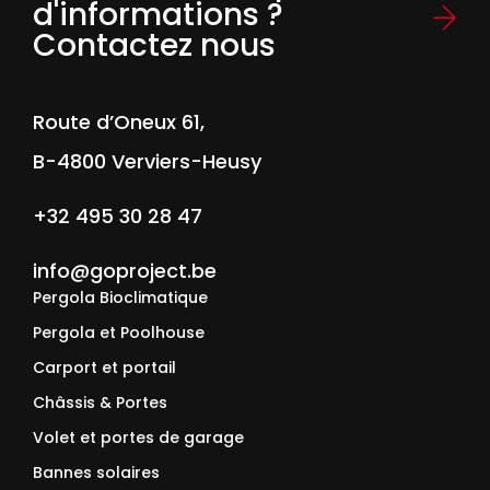
d'informations ?
Contactez nous
Route d’Oneux 61,
B-4800 Verviers-Heusy
+32 495 30 28 47
info@goproject.be
Pergola Bioclimatique
Pergola et Poolhouse
Carport et portail
Châssis & Portes
Volet et portes de garage
Bannes solaires