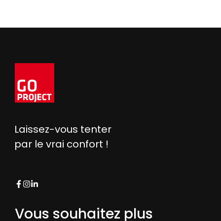
Laissez-vous tenter
par le vrai confort !
Vous souhaitez plus