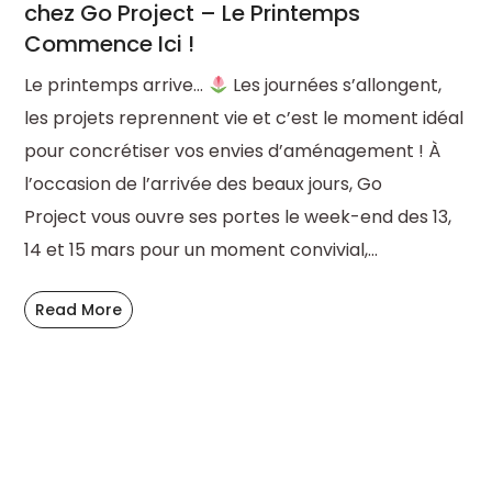
chez Go Project – Le Printemps
Commence Ici !
Le printemps arrive…
Les journées s’allongent,
les projets reprennent vie et c’est le moment idéal
pour concrétiser vos envies d’aménagement ! À
l’occasion de l’arrivée des beaux jours, Go
Project vous ouvre ses portes le week-end des 13,
14 et 15 mars pour un moment convivial,...
Read More