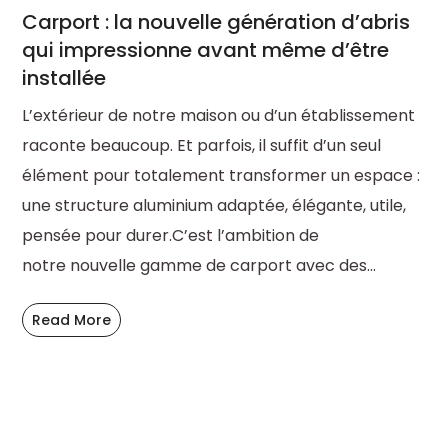
Carport : la nouvelle génération d’abris
qui impressionne avant même d’être
installée
L’extérieur de notre maison ou d’un établissement
raconte beaucoup. Et parfois, il suffit d’un seul
élément pour totalement transformer un espace :
une structure aluminium adaptée, élégante, utile,
pensée pour durer.C’est l’ambition de
notre nouvelle gamme de carport avec des...
Read More