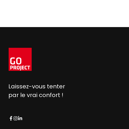
Laissez-vous tenter
par le vrai confort !