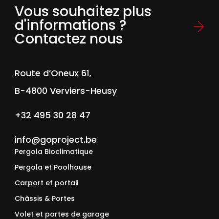
Vous souhaitez plus
d'informations ?
Contactez nous
Route d’Oneux 61,
B-4800 Verviers-Heusy
+32 495 30 28 47
info@goproject.be
Pergola Bioclimatique
Pergola et Poolhouse
Carport et portail
Châssis & Portes
Volet et portes de garage