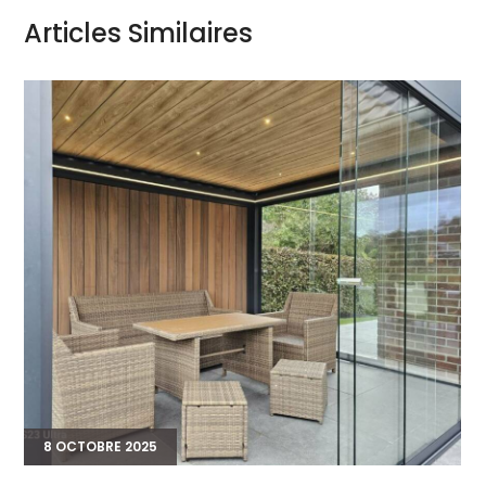
Articles Similaires
8 OCTOBRE 2025