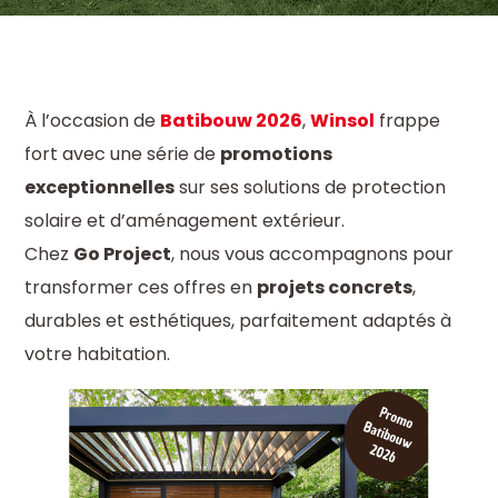
À l’occasion de
Batibouw 2026
,
Winsol
frappe
fort avec une série de
promotions
exceptionnelles
sur ses solutions de protection
solaire et d’aménagement extérieur.
Chez
Go Project
, nous vous accompagnons pour
transformer ces offres en
projets concrets
,
durables et esthétiques, parfaitement adaptés à
votre habitation.