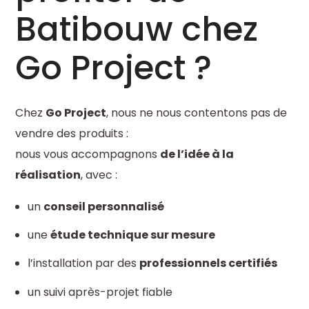
Batibouw chez
Go Project ?
Chez
Go Project
, nous ne nous contentons pas de
vendre des produits :
nous vous accompagnons
de l’idée à la
réalisation
, avec :
un
conseil personnalisé
une
étude technique sur mesure
l’installation par des
professionnels certifiés
un suivi après-projet fiable