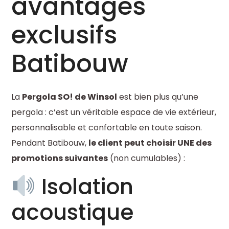
avantages
exclusifs
Batibouw
La
Pergola SO! de Winsol
est bien plus qu’une
pergola : c’est un véritable espace de vie extérieur,
personnalisable et confortable en toute saison.
Pendant Batibouw,
le client peut choisir UNE des
promotions suivantes
(non cumulables) :
Isolation
acoustique