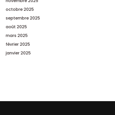
novembre 2025
octobre 2025
septembre 2025
août 2025
mars 2025
février 2025
janvier 2025