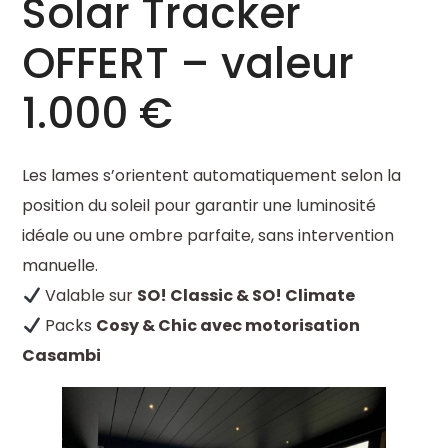
Solar Tracker
OFFERT – valeur
1.000 €
Les lames s’orientent automatiquement selon la
position du soleil pour garantir une luminosité
idéale ou une ombre parfaite, sans intervention
manuelle.
Valable sur
SO! Classic & SO! Climate
Packs
Cosy & Chic avec motorisation
Casambi