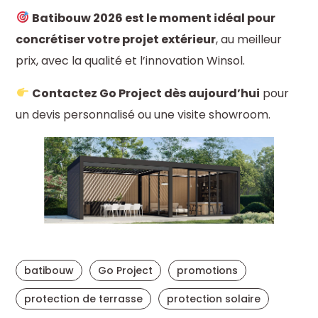
Batibouw 2026 est le moment idéal pour
concrétiser votre projet extérieur
, au meilleur
prix, avec la qualité et l’innovation Winsol.
Contactez Go Project dès aujourd’hui
pour
un devis personnalisé ou une visite showroom.
batibouw
Go Project
promotions
protection de terrasse
protection solaire