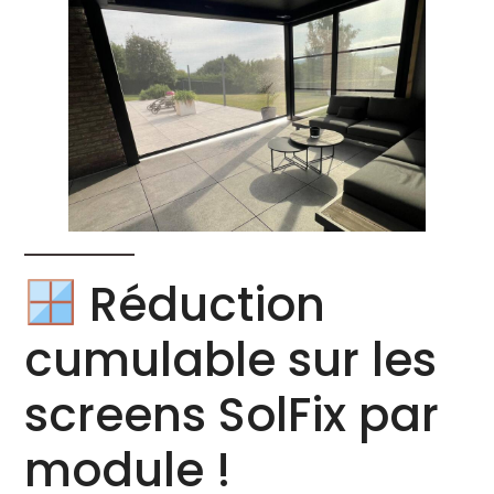
Réduction
cumulable sur les
screens
SolFix
par
module !