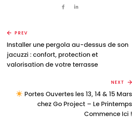
PREV
Installer une pergola au-dessus de son
jacuzzi : confort, protection et
valorisation de votre terrasse
NEXT
Portes Ouvertes les 13, 14 & 15 Mars
chez Go Project – Le Printemps
Commence Ici !