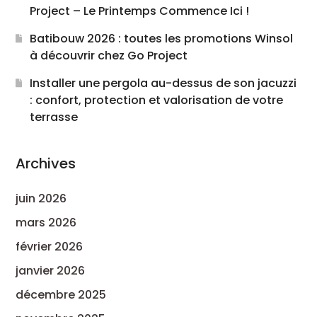
Project – Le Printemps Commence Ici !
Batibouw 2026 : toutes les promotions Winsol
à découvrir chez Go Project
Installer une pergola au-dessus de son jacuzzi
: confort, protection et valorisation de votre
terrasse
Archives
juin 2026
mars 2026
février 2026
janvier 2026
décembre 2025