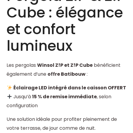
Cube
: élégance
et confort
lumineux
Les pergolas
Winsol Z!P et Z!P Cube
bénéficient
également d’une
offre Batibouw
:
Éclairage LED intégré dans le caisson OFFERT
Jusqu’à
15 % de remise immédiate
, selon
configuration
Une solution idéale pour profiter pleinement de
votre terrasse, de jour comme de nuit.