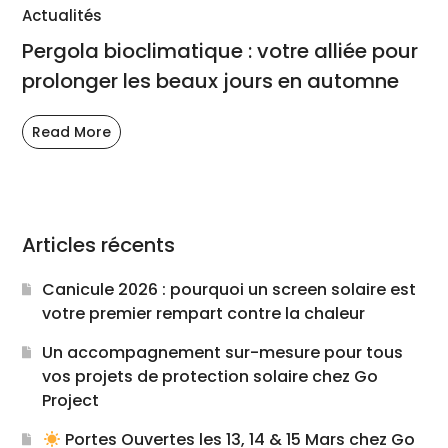
Actualités
Pergola bioclimatique : votre alliée pour
prolonger les beaux jours en automne
Read More
Articles récents
Canicule 2026 : pourquoi un screen solaire est
votre premier rempart contre la chaleur
Un accompagnement sur-mesure pour tous
vos projets de protection solaire chez Go
Project
Portes Ouvertes les 13, 14 & 15 Mars chez Go