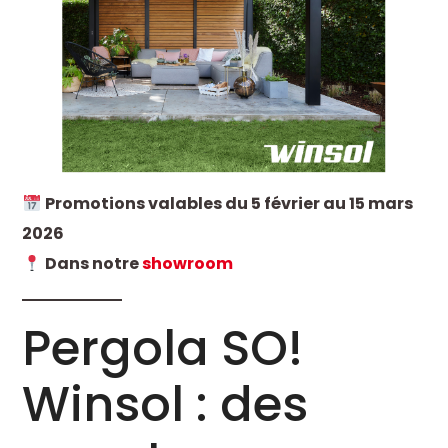
Promotions valables du 5 février au 15 mars
2026
Dans notre
showroom
Pergola SO!
Winsol : des