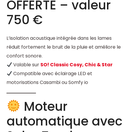
OFFERTE – valeur
750 €
L’isolation acoustique intégrée dans les lames
réduit fortement le bruit de la pluie et améliore le
confort sonore.
Valable sur
SO! Classic Cosy, Chic & Star
Compatible avec éclairage LED et
motorisations Casambi ou Somfy io
Moteur
automatique avec