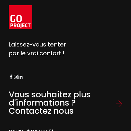
Laissez-vous tenter
par le vrai confort !
Vous souhaitez plus
d'informations ?
Contactez nous