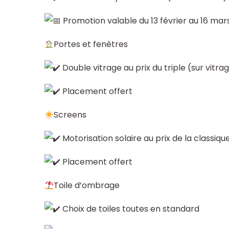
Promotion valable du 13 février au 16 mar
Portes et fenêtres
Double vitrage au prix du triple (sur vitrag
Placement offert
Screens
Motorisation solaire au prix de la classiq
Placement offert
Toile d’ombrage
Choix de toiles toutes en standard