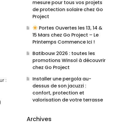
mesure pour tous vos projets
de protection solaire chez Go
Project
Portes Ouvertes les 13, 14 &
15 Mars chez Go Project – Le
Printemps Commence Ici !
Batibouw 2026 : toutes les
promotions Winsol à découvrir
chez Go Project
Installer une pergola au-
r :
dessus de son jacuzzi :
confort, protection et
valorisation de votre terrasse
)
Archives