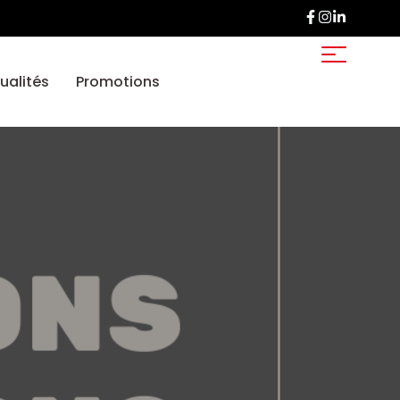
ualités
Promotions