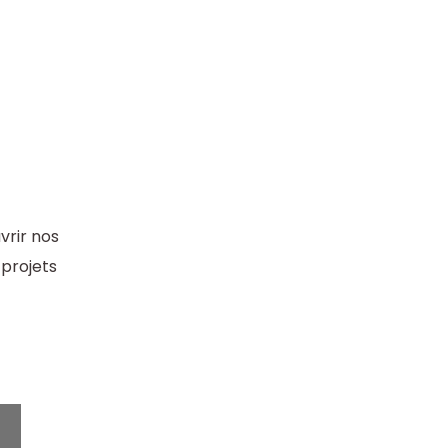
vrir nos
 projets