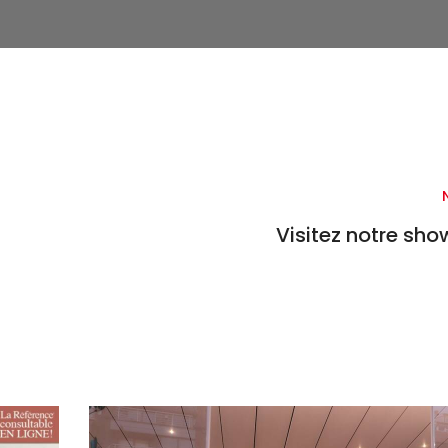
Visitez notre sh