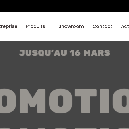
treprise
Produits
Showroom
Contact
Act