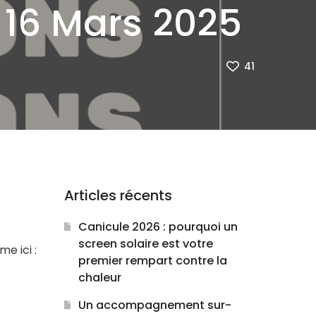
 16 Mars 2025
41
Articles récents
Canicule 2026 : pourquoi un
screen solaire est votre
e ici :
premier rempart contre la
chaleur
Un accompagnement sur-