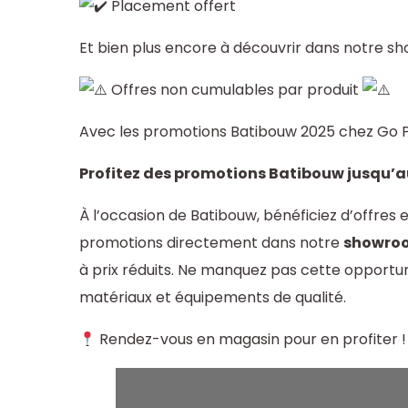
Placement offert
Et bien plus encore à découvrir dans notre 
Offres non cumulables par produit
Avec les promotions Batibouw 2025 chez Go Pro
Profitez des promotions Batibouw jusqu’a
À l’occasion de Batibouw, bénéficiez d’offres 
promotions directement dans notre
showro
à prix réduits. Ne manquez pas cette opportu
matériaux et équipements de qualité.
Rendez-vous en magasin pour en profiter !