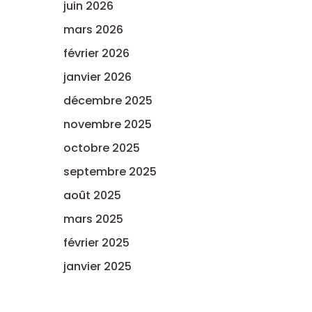
juin 2026
mars 2026
février 2026
janvier 2026
décembre 2025
novembre 2025
octobre 2025
septembre 2025
août 2025
mars 2025
février 2025
janvier 2025