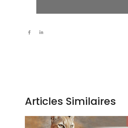
Articles Similaires