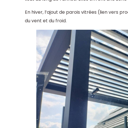
En hiver, l’ajout de parois vitrées (lien vers 
du vent et du froid.