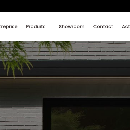
treprise
Produits
Showroom
Contact
Act