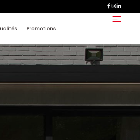
ualités
Promotions