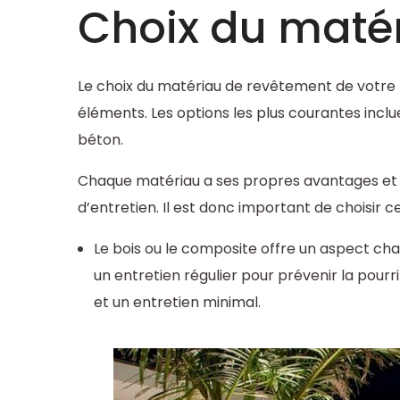
Choix du maté
Le choix du matériau de revêtement de votre 
éléments. Les options les plus courantes incluen
béton.
Chaque matériau a ses propres avantages et i
d’entretien. Il est donc important de choisir ce
Le bois ou le composite offre un aspect chal
un entretien régulier pour prévenir la pourr
et un entretien minimal.