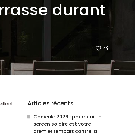
rrasse durant
49
Articles récents
illant
Canicule 2026 : pourquoi un
screen solaire est votre
premier rempart contre la