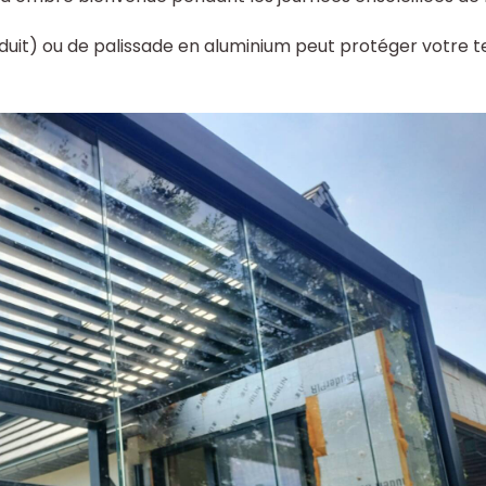
produit) ou de palissade en aluminium peut protéger votre 