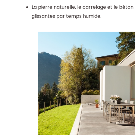
La pierre naturelle, le carrelage et le béto
glissantes par temps humide.