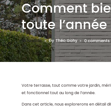
Comment bien
toute l’année
Actualités
by
Théo Gohy
0 comments
Votre terrasse, tout comme votre jardin, méri
et fonctionnel tout au long de l’année.
Dans cet article, nous explorerons en détail d