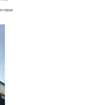
terrasse