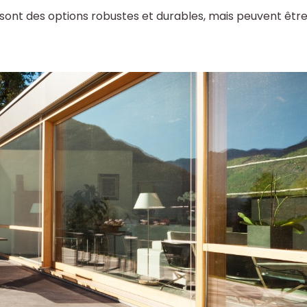
n sont des options robustes et durables, mais peuvent êtr