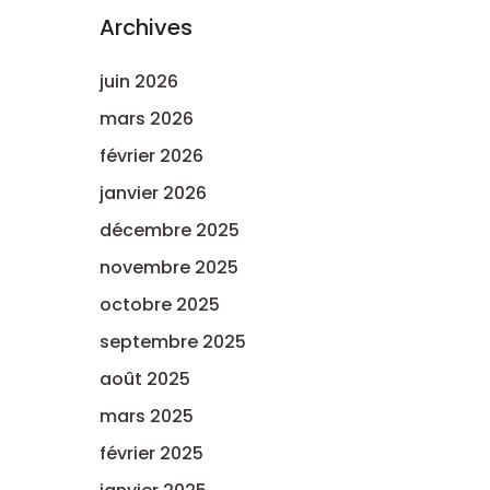
Archives
juin 2026
mars 2026
février 2026
janvier 2026
décembre 2025
novembre 2025
octobre 2025
septembre 2025
août 2025
mars 2025
février 2025